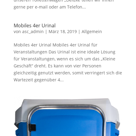
gerne per e-mail oder am Telefon...
Mobiles 4er Urinal
von
asc_admin
|
März 18, 2019
|
Allgemein
Mobiles 4er Urinal Mobiles 4er Urinal für
Veranstaltungen Das Urinal ist eine ideale Lösung
für Veranstaltungen, wenn es sich um das „Kleine
Geschäft“ dreht. Es kann von vier Personen
gleichzeitig genutzt werden, somit verringert sich die
Wartezeit gegenüber 4...