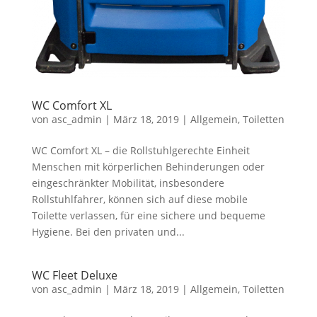
WC Comfort XL
von
asc_admin
|
März 18, 2019
|
Allgemein
,
Toiletten
WC Comfort XL – die Rollstuhlgerechte Einheit
Menschen mit körperlichen Behinderungen oder
eingeschränkter Mobilität, insbesondere
Rollstuhlfahrer, können sich auf diese mobile
Toilette verlassen, für eine sichere und bequeme
Hygiene. Bei den privaten und...
WC Fleet Deluxe
von
asc_admin
|
März 18, 2019
|
Allgemein
,
Toiletten